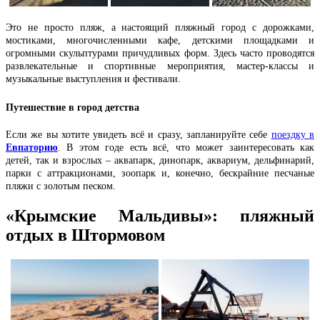
Это не просто пляж, а настоящий пляжный город с дорожками,
мостиками, многочисленными кафе, детскими площадками и
огромными скульптурами причудливых форм. Здесь часто проводятся
развлекательные и спортивные мероприятия, мастер-классы и
музыкальные выступления и фестивали.
Путешествие в город детства
Если же вы хотите увидеть всё и сразу, запланируйте себе
поездку в
Евпаторию
. В этом годе есть всё, что может заинтересовать как
детей, так и взрослых – аквапарк, динопарк, аквариум, дельфинарий,
парки с аттракционами, зоопарк и, конечно, бескрайние песчаные
пляжи с золотым песком.
«Крымские Мальдивы»: пляжный
отдых в Штормовом