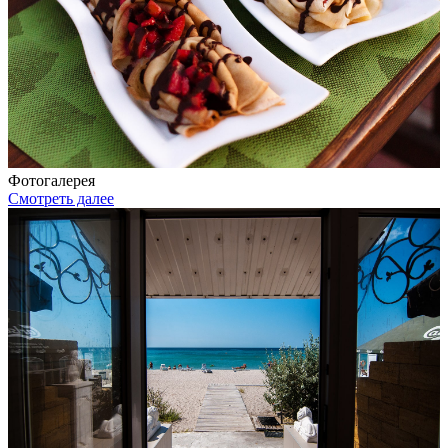
Фотогалерея
Смотреть далее