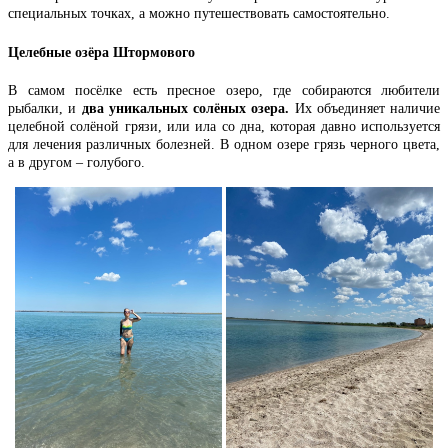
специальных точках, а можно путешествовать самостоятельно.
Целебные озёра Штормового
В самом посёлке есть пресное озеро, где собираются любители
рыбалки, и
два уникальных солёных озера.
Их объединяет наличие
целебной солёной грязи, или ила со дна, которая давно используется
для лечения различных болезней. В одном озере грязь черного цвета,
а в другом – голубого.