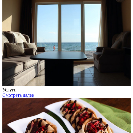
Услуги
Смотреть далее