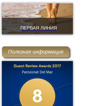
ПЕРВАЯ ЛИНИЯ
Полезная информация