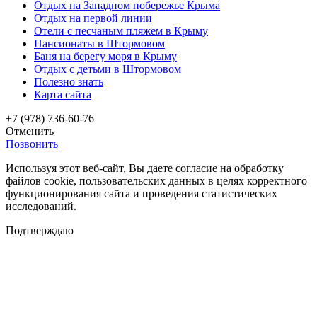
Отдых на Западном побережье Крыма
Отдых на первой линии
Отели с песчаным пляжем в Крыму
Пансионаты в Штормовом
Баня на берегу моря в Крыму
Отдых с детьми в Штормовом
Полезно знать
Карта сайта
+7 (978) 736-60-76
Отменить
Позвонить
Используя этот веб-сайт, Вы даете согласие на обработку
файлов cookie, пользовательских данных в целях корректного
функционирования сайта и проведения статистических
исследований.
Подтверждаю