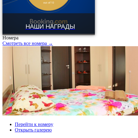
НАШИ НАГРАДЫ
Номера
Смотреть все номера →
Перейти к номеру
Открыть галерею