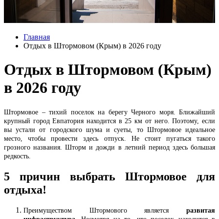
Главная
Отдых в Штормовом (Крым) в 2026 году
Отдых в Штормовом (Крым)
в 2026 году
Штормовое – тихий поселок на берегу Черного моря. Ближайший
крупный город Евпатория находится в 25 км от него. Поэтому, если
вы устали от городского шума и суеты, то Штормовое идеальное
место, чтобы провести здесь отпуск. Не стоит пугаться такого
грозного названия. Шторм и дожди в летний период здесь большая
редкость.
5 причин выбрать Штормовое для
отдыха!
Преимуществом Штормового является
развитая