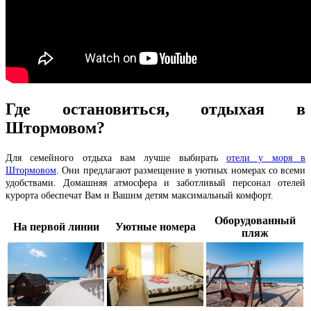
Где остановиться, отдыхая в
Штормовом?
Для семейного отдыха вам лучше выбирать
отели у моря в
Штормовом
. Они предлагают размещение в уютных номерах со всеми
удобствами. Домашняя атмосфера и заботливый персонал отелей
курорта обеспечат Вам и Вашим детям максимальный комфорт.
Оборудованный
На первой линии
Уютные номера
пляж