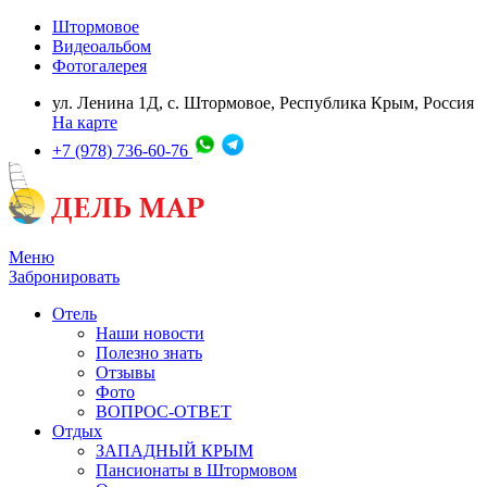
Штормовое
Видеоальбом
Фотогалерея
ул. Ленина 1Д, с. Штормовое, Республика Крым, Россия
На карте
+7 (978) 736-60-76
Меню
Забронировать
Отель
Наши новости
Полезно знать
Отзывы
Фото
ВОПРОС-ОТВЕТ
Отдых
ЗАПАДНЫЙ КРЫМ
Пансионаты в Штормовом