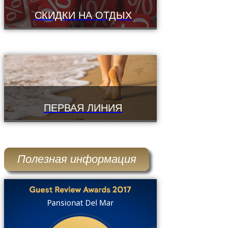
СКИДКИ НА ОТДЫХ
ПЕРВАЯ ЛИНИЯ
Полезная информация