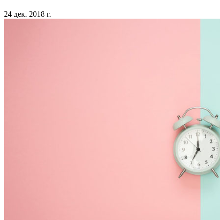
24 дек. 2018 г.