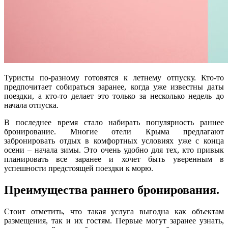
Туристы по-разному готовятся к летнему отпуску. Кто-то
предпочитает собираться заранее, когда уже известны даты
поездки, а кто-то делает это только за несколько недель до
начала отпуска.
В последнее время стало набирать популярность раннее
бронирование. Многие отели Крыма предлагают
забронировать отдых в комфортных условиях уже с конца
осени – начала зимы. Это очень удобно для тех, кто привык
планировать все заранее и хочет быть уверенным в
успешности предстоящей поездки к морю.
Преимущества раннего бронирования.
Стоит отметить, что такая услуга выгодна как объектам
размещения, так и их гостям. Первые могут заранее узнать,