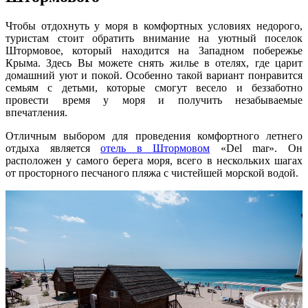
Чтобы отдохнуть у моря в комфортных условиях недорого,
туристам стоит обратить внимание на уютный поселок
Штормовое, который находится на Западном побережье
Крыма. Здесь Вы можете снять жилье в отелях, где царит
домашний уют и покой. Особенно такой вариант понравится
семьям с детьми, которые смогут весело и беззаботно
провести время у моря и получить незабываемые
впечатления.
Отличным выбором для проведения комфортного летнего
отдыха является
отель в Штормовом
«Del mar». Он
расположен у самого берега моря, всего в нескольких шагах
от просторного песчаного пляжа с чистейшей морской водой.