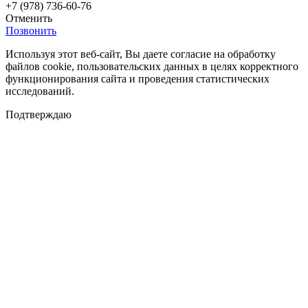
+7 (978) 736-60-76
Отменить
Позвонить
Используя этот веб-сайт, Вы даете согласие на обработку
файлов cookie, пользовательских данных в целях корректного
функционирования сайта и проведения статистических
исследований.
Подтверждаю