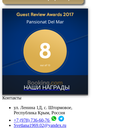
НАШИ НАГРАДЫ
Контакты
ул. Ленина 1Д, с. Штормовое,
Республика Крым, Россия
+7 (978) 736-60-76
Svetlana1969.02@yandex.ru