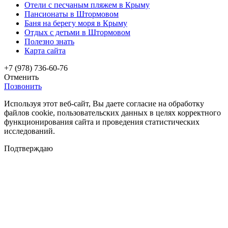
Отели с песчаным пляжем в Крыму
Пансионаты в Штормовом
Баня на берегу моря в Крыму
Отдых с детьми в Штормовом
Полезно знать
Карта сайта
+7 (978) 736-60-76
Отменить
Позвонить
Используя этот веб-сайт, Вы даете согласие на обработку
файлов cookie, пользовательских данных в целях корректного
функционирования сайта и проведения статистических
исследований.
Подтверждаю