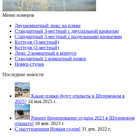
Меню номеров
Двухкомнатный люкс на пляже
Стандартный 3-местный с двуспальной кроватью
Стандартный 3-местный с раздельными кроватями
Коттедж (3-местный)
Коттедж (2-местный)
Люкс 2-комнатный в корпусе
Стандартный 2-комнатный номер
Номер-студия
Последние новости
Какие пляжи будут открыты в Штормовом в
2025?
24 мая 2025 г.
Раннее бронирование отдыха 2023 в Штормовом
открыто!
18 янв. 2023 г.
С наступающим Новым годом!
31 дек. 2022 г.