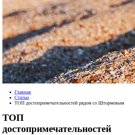
Главная
Статьи
ТОП достопримечательностей рядом со Штормовым
ТОП
достопримечательностей