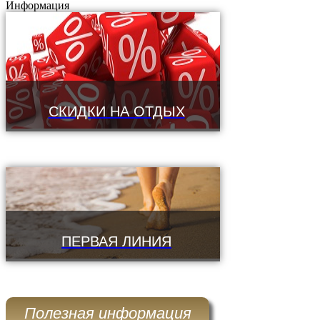
Информация
СКИДКИ НА ОТДЫХ
ПЕРВАЯ ЛИНИЯ
Полезная информация