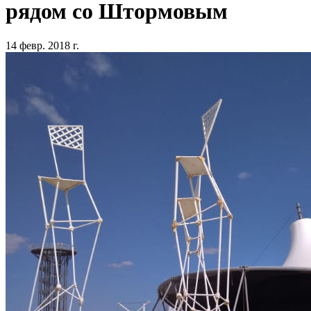
рядом со Штормовым
14 февр. 2018 г.