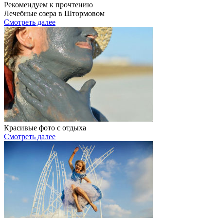
Рекомендуем к прочтению
Лечебные озера в Штормовом
Смотреть далее
Красивые фото с отдыха
Смотреть далее