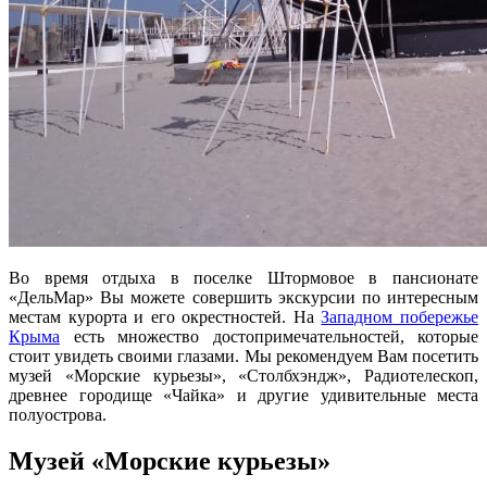
Во время отдыха в поселке Штормовое в пансионате
«ДельМар» Вы можете совершить экскурсии по интересным
местам курорта и его окрестностей. На
Западном побережье
Крыма
есть множество достопримечательностей, которые
стоит увидеть своими глазами. Мы рекомендуем Вам посетить
музей «Морские курьезы», «Столбхэндж», Радиотелескоп,
древнее городище «Чайка» и другие удивительные места
полуострова.
Музей «Морские курьезы»